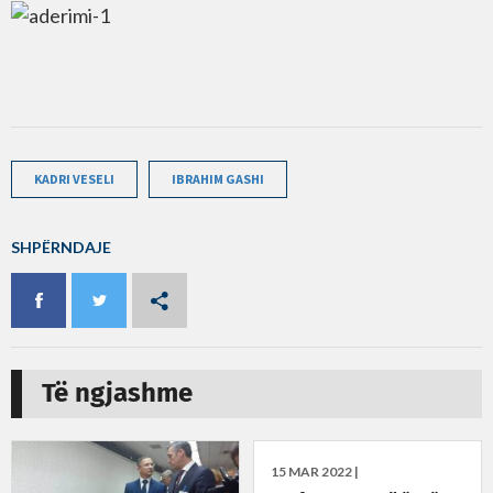
KADRI VESELI
IBRAHIM GASHI
SHPËRNDAJE
Të ngjashme
15 MAR 2022 |