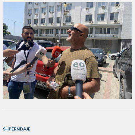
SHPËRNDAJE