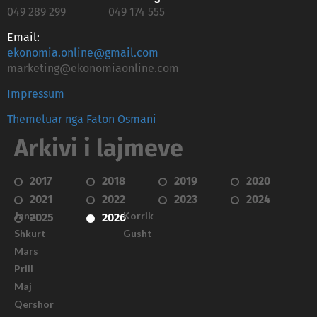
049 289 299
049 174 555
Email:
ekonomia.online@gmail.com
marketing@ekonomiaonline.com
Impressum
Themeluar nga Faton Osmani
Arkivi i lajmeve
2017
2018
2019
2020
2021
2022
2023
2024
Janar
Korrik
2025
2026
Shkurt
Gusht
Mars
Prill
Maj
Qershor