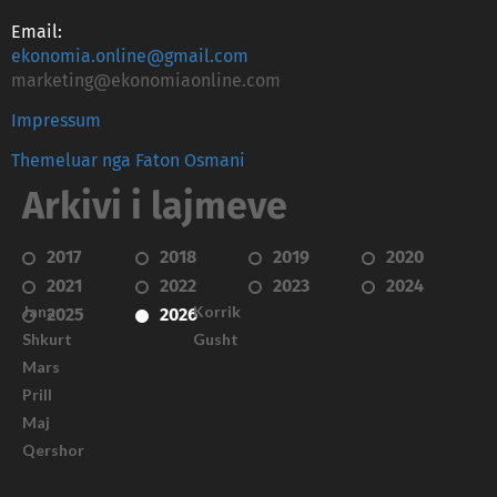
Email:
ekonomia.online@gmail.com
marketing@ekonomiaonline.com
Impressum
Themeluar nga Faton Osmani
Arkivi i lajmeve
2017
2018
2019
2020
2021
2022
2023
2024
Janar
Korrik
2025
2026
Shkurt
Gusht
Mars
Prill
Maj
Qershor