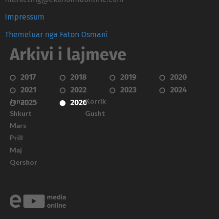
Impressum
Themeluar nga Faton Osmani
Arkivi i lajmeve
2017
2018
2019
2020
2021
2022
2023
2024
Janar
Korrik
2025
2026
Shkurt
Gusht
Mars
Prill
Maj
Qershor