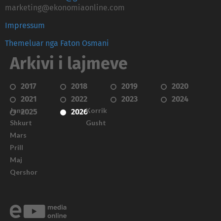
marketing@ekonomiaonline.com
Impressum
Themeluar nga Faton Osmani
Arkivi i lajmeve
2017
2018
2019
2020
2021
2022
2023
2024
Janar
Korrik
2025
2026
Shkurt
Gusht
Mars
Prill
Maj
Qershor