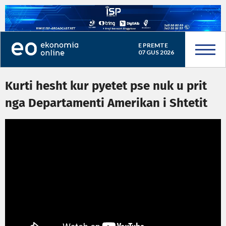
E PREMTE
07 GUS 2026
Kurti hesht kur pyetet pse nuk u prit
nga Departamenti Amerikan i Shtetit