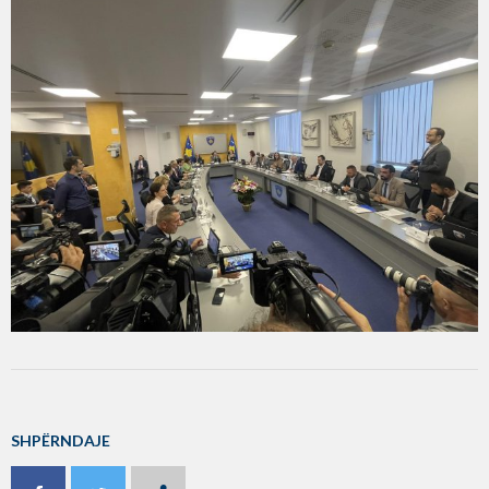
SHPËRNDAJE