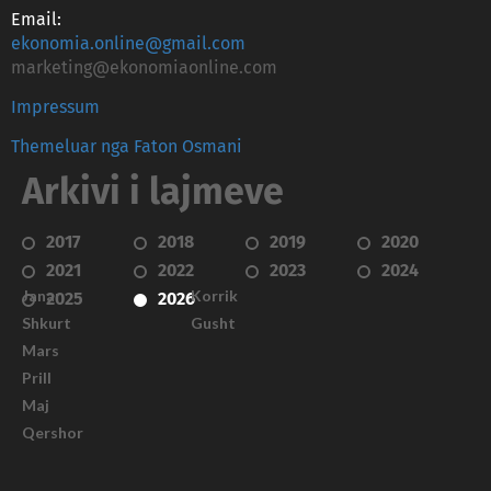
Email:
ekonomia.online@gmail.com
marketing@ekonomiaonline.com
Impressum
Themeluar nga Faton Osmani
Arkivi i lajmeve
2017
2018
2019
2020
2021
2022
2023
2024
Janar
Korrik
2025
2026
Shkurt
Gusht
Mars
Prill
Maj
Qershor