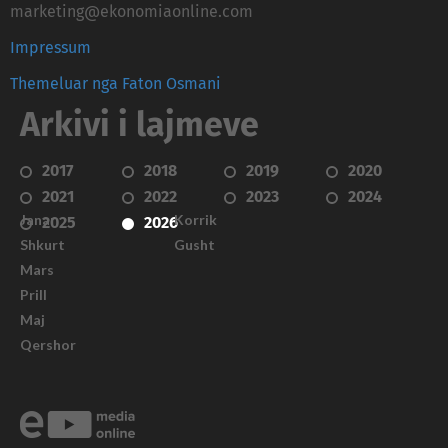
marketing@ekonomiaonline.com
Impressum
Themeluar nga Faton Osmani
Arkivi i lajmeve
2017
2018
2019
2020
2021
2022
2023
2024
Janar
Korrik
2025
2026
Shkurt
Gusht
Mars
Prill
Maj
Qershor