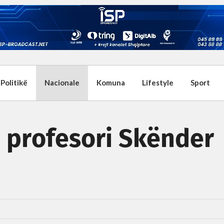
Politikë
Nacionale
Komuna
Lifestyle
Sport
 profesori Skënder