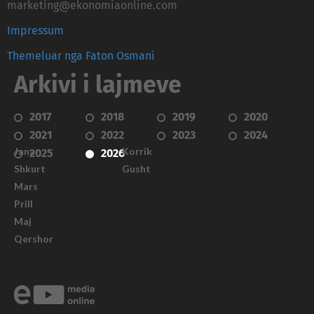
marketing@ekonomiaonline.com
Impressum
Themeluar nga Faton Osmani
Arkivi i lajmeve
2017
2018
2019
2020
2021
2022
2023
2024
Janar
Korrik
2025
2026
Shkurt
Gusht
Mars
Prill
Maj
Qershor