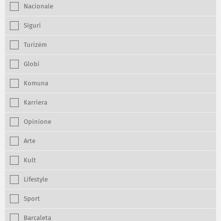
Nacionale
Siguri
Turizëm
Globi
Komuna
Karriera
Opinione
Arte
Kult
Lifestyle
Sport
Barcaleta