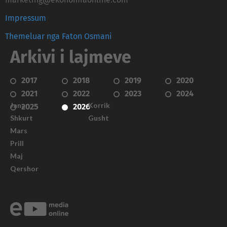
Impressum
Themeluar nga Faton Osmani
Arkivi i lajmeve
2017
2018
2019
2020
2021
2022
2023
2024
Janar
Korrik
2025
2026
Shkurt
Gusht
Mars
Prill
Maj
Qershor