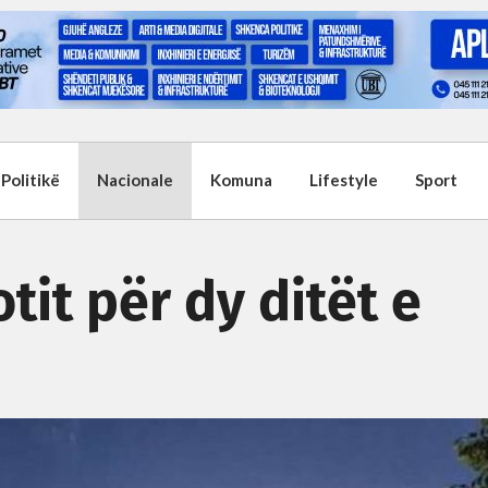
Politikë
Nacionale
Komuna
Lifestyle
Sport
tit për dy ditët e