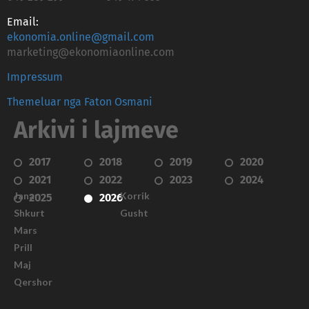
Email:
ekonomia.online@gmail.com
marketing@ekonomiaonline.com
Impressum
Themeluar nga Faton Osmani
Arkivi i lajmeve
2017
2018
2019
2020
2021
2022
2023
2024
Janar
Korrik
2025
2026
Shkurt
Gusht
Mars
Prill
Maj
Qershor