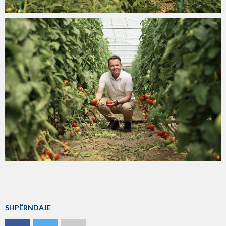
SHPËRNDAJE