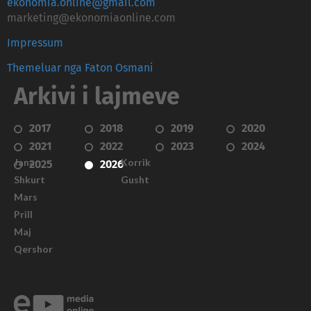
ekonomia.online@gmail.com
marketing@ekonomiaonline.com
Impressum
Themeluar nga Faton Osmani
Arkivi i lajmeve
2017
2018
2019
2020
2021
2022
2023
2024
Janar
Korrik
2025
2026
Shkurt
Gusht
Mars
Prill
Maj
Qershor