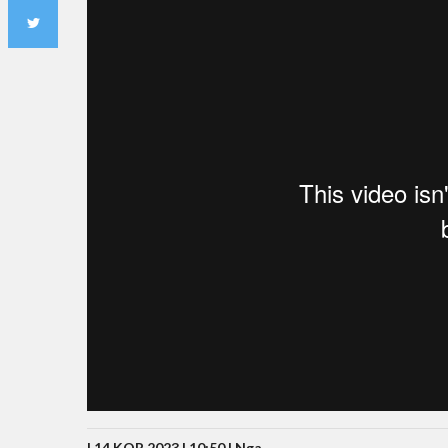
| 14 KOR 2023 | 10:50 |
Nga