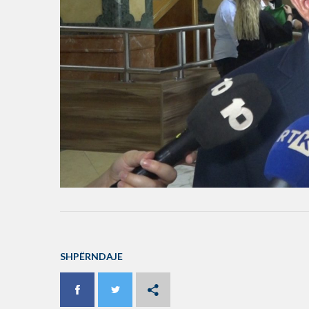
SHPËRNDAJE