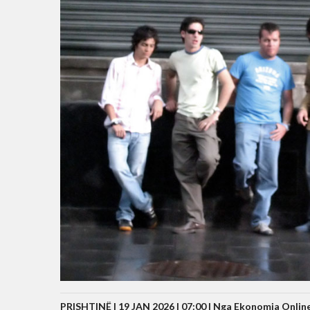
PRISHTINË | 19 JAN 2026 | 07:00 |
Nga Ekonomia Onlin