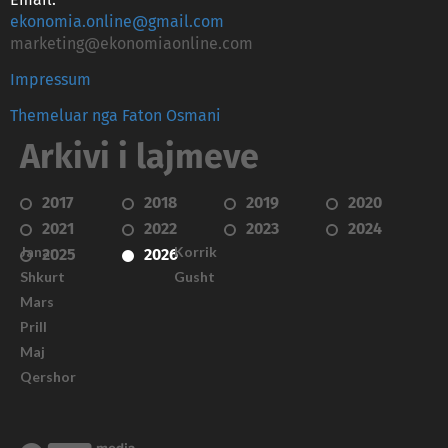
Email:
ekonomia.online@gmail.com
marketing@ekonomiaonline.com
Impressum
Themeluar nga Faton Osmani
Arkivi i lajmeve
2017
2018
2019
2020
2021
2022
2023
2024
Janar
Korrik
2025
2026
Shkurt
Gusht
Mars
Prill
Maj
Qershor