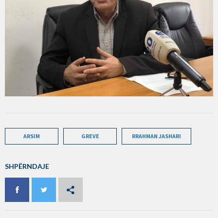
ARSIM
GREVE
RRAHMAN JASHARI
SHPËRNDAJE