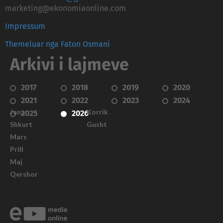
marketing@ekonomiaonline.com
Impressum
Themeluar nga Faton Osmani
Arkivi i lajmeve
2017
2018
2019
2020
2021
2022
2023
2024
Janar
Korrik
2025
2026
Shkurt
Gusht
Mars
Prill
Maj
Qershor