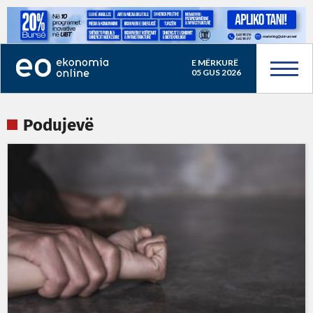
E MËRKURË
05 GUS 2026
Podujevë