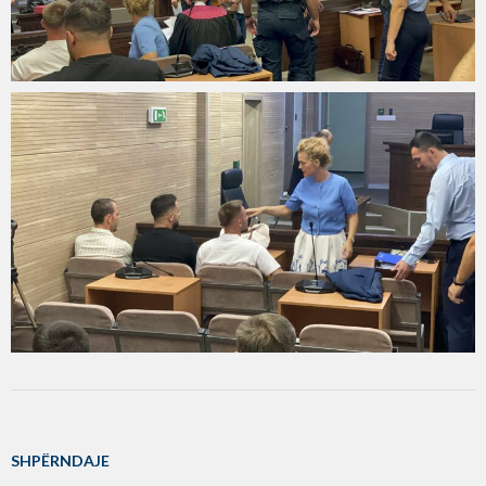
SHPËRNDAJE