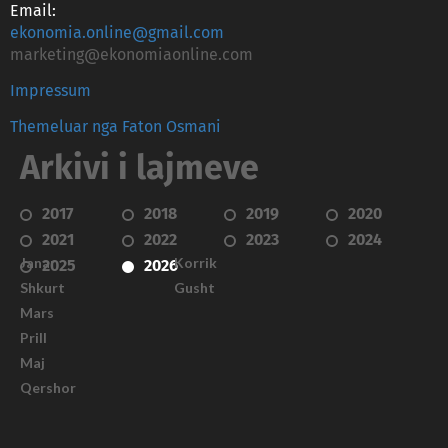
Email:
ekonomia.online@gmail.com
marketing@ekonomiaonline.com
Impressum
Themeluar nga Faton Osmani
Arkivi i lajmeve
2017
2018
2019
2020
2021
2022
2023
2024
Janar
Korrik
2025
2026
Shkurt
Gusht
Mars
Prill
Maj
Qershor