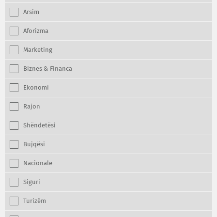
Arsim
Aforizma
Marketing
Biznes & Financa
Ekonomi
Rajon
Shëndetësi
Bujqësi
Nacionale
Siguri
Turizëm