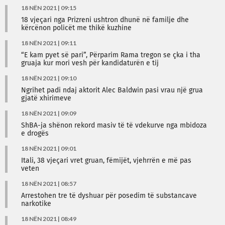
18 NËN 2021 | 09:15
18 vjeçari nga Prizreni ushtron dhunë në familje dhe
kërcënon policët me thikë kuzhine
18 NËN 2021 | 09:11
“E kam pyet së pari”, Përparim Rama tregon se çka i tha
gruaja kur mori vesh për kandidaturën e tij
18 NËN 2021 | 09:10
Ngrihet padi ndaj aktorit Alec Baldwin pasi vrau një grua
gjatë xhirimeve
18 NËN 2021 | 09:09
ShBA-ja shënon rekord masiv të të vdekurve nga mbidoza
e drogës
18 NËN 2021 | 09:01
Itali, 38 vjeçari vret gruan, fëmijët, vjehrrën e më pas
veten
18 NËN 2021 | 08:57
Arrestohen tre të dyshuar për posedim të substancave
narkotike
18 NËN 2021 | 08:49