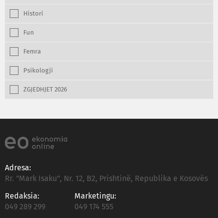
Histori
Fun
Femra
Psikologji
ZGJEDHJET 2026
Adresa:
Rr. "Mark Isaku", Nr. 12, B2, Prishtinë, Republika e Kosovës
Redaksia:
Marketingu:
049 289 299
049 174 555