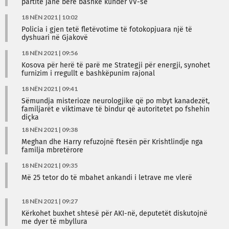
partitë janë bërë bashkë kundër VV-së
18 NËN 2021 | 10:02
Policia i gjen tetë fletëvotime të fotokopjuara një të
dyshuari në Gjakovë
18 NËN 2021 | 09:56
Kosova për herë të parë me Strategji për energji, synohet
furnizim i rregullt e bashkëpunim rajonal
18 NËN 2021 | 09:41
Sëmundja misterioze neurologjike që po mbyt kanadezët,
familjarët e viktimave të bindur që autoritetet po fshehin
diçka
18 NËN 2021 | 09:38
Meghan dhe Harry refuzojnë ftesën për Krishtlindje nga
familja mbretërore
18 NËN 2021 | 09:35
Më 25 tetor do të mbahet ankandi i letrave me vlerë
18 NËN 2021 | 09:27
Kërkohet buxhet shtesë për AKI-në, deputetët diskutojnë
me dyer të mbyllura