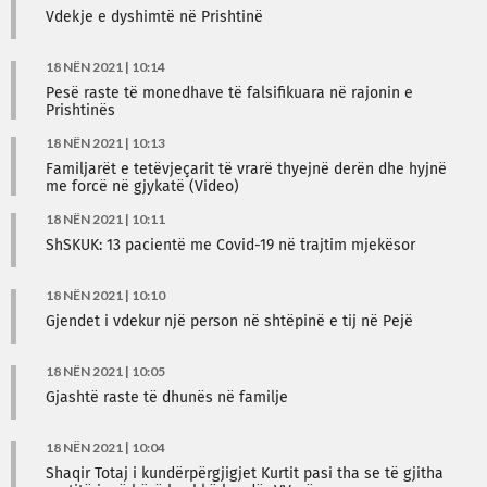
Vdekje e dyshimtë në Prishtinë
18 NËN 2021 | 10:14
Pesë raste të monedhave të falsifikuara në rajonin e
Prishtinës
18 NËN 2021 | 10:13
Familjarët e tetëvjeçarit të vrarë thyejnë derën dhe hyjnë
me forcë në gjykatë (Video)
18 NËN 2021 | 10:11
ShSKUK: 13 pacientë me Covid-19 në trajtim mjekësor
18 NËN 2021 | 10:10
Gjendet i vdekur një person në shtëpinë e tij në Pejë
18 NËN 2021 | 10:05
Gjashtë raste të dhunës në familje
18 NËN 2021 | 10:04
Shaqir Totaj i kundërpërgjigjet Kurtit pasi tha se të gjitha