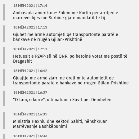
18 NËN 2021 | 17:14
Ambasada amerikane: Folëm me Kurtin për arritjen e
marrëveshjes me Serbinë gjatë mandatit të tij
18 NËN 2021 | 17:13
Gjuhet me armë automjeti që transportonte paratë e
bankave në rrugën Gjilan-Prishtinë
18 NËN 2021 | 17:11
Hetuesit e PZAP-së në QNR, po hetojnë votat me postë të
Dragashit
18 NËN 2021 | 16:42
Gjuajtje me armë zjarri në drejtim të automjetit që
transportonte paratë e bankave në rrugën Gjilan-Prishtinë
18 NËN 2021 | 16:37
“O tani, o kurrë”, ultimatumi i Xavit për Dembelen
18 NËN 2021 | 16:35
Ministrja Haxhiu dhe Rektori Sahiti, nënshkruan
Marrëveshje Bashkëpunimi
18 NËN 2021 | 16:33