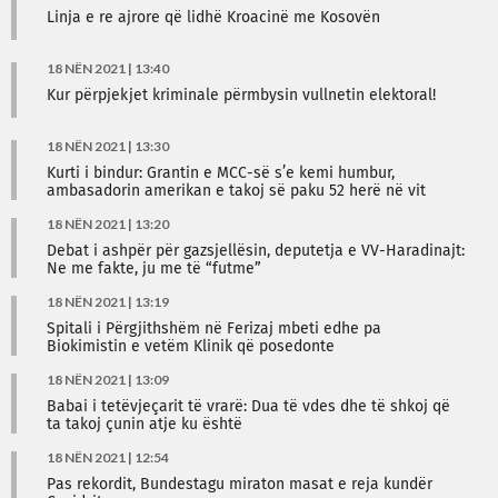
Linja e re ajrore qё lidhё Kroacinё me Kosovёn
18 NËN 2021 | 13:40
Kur përpjekjet kriminale përmbysin vullnetin elektoral!
18 NËN 2021 | 13:30
Kurti i bindur: Grantin e MCC-së s’e kemi humbur,
ambasadorin amerikan e takoj së paku 52 herë në vit
18 NËN 2021 | 13:20
Debat i ashpër për gazsjellësin, deputetja e VV-Haradinajt:
Ne me fakte, ju me të “futme”
18 NËN 2021 | 13:19
Spitali i Përgjithshëm në Ferizaj mbeti edhe pa
Biokimistin e vetëm Klinik që posedonte
18 NËN 2021 | 13:09
Babai i tetëvjeçarit të vrarë: Dua të vdes dhe të shkoj që
ta takoj çunin atje ku është
18 NËN 2021 | 12:54
Pas rekordit, Bundestagu miraton masat e reja kundër