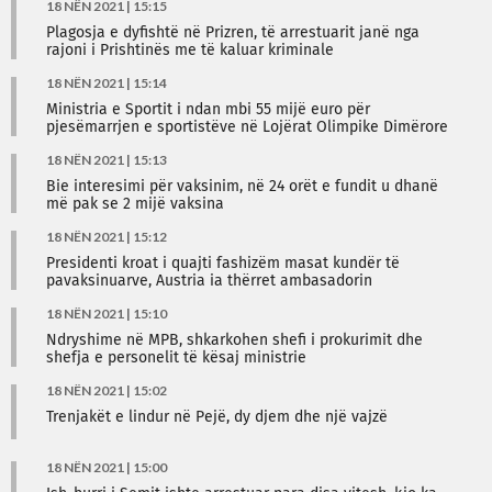
18 NËN 2021 | 15:15
Plagosja e dyfishtë në Prizren, të arrestuarit janë nga
rajoni i Prishtinës me të kaluar kriminale
18 NËN 2021 | 15:14
Ministria e Sportit i ndan mbi 55 mijë euro për
pjesëmarrjen e sportistëve në Lojërat Olimpike Dimërore
18 NËN 2021 | 15:13
Bie interesimi për vaksinim, në 24 orët e fundit u dhanë
më pak se 2 mijë vaksina
18 NËN 2021 | 15:12
Presidenti kroat i quajti fashizëm masat kundër të
pavaksinuarve, Austria ia thërret ambasadorin
18 NËN 2021 | 15:10
Ndryshime në MPB, shkarkohen shefi i prokurimit dhe
shefja e personelit të kësaj ministrie
18 NËN 2021 | 15:02
Trenjakët e lindur në Pejë, dy djem dhe një vajzë
18 NËN 2021 | 15:00