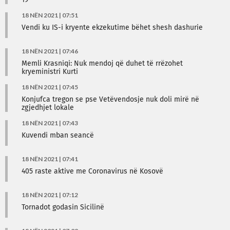
19
18 NËN 2021 | 07:51
Vendi ku IS-i kryente ekzekutime bëhet shesh dashurie
18 NËN 2021 | 07:46
Memli Krasniqi: Nuk mendoj që duhet të rrëzohet
kryeministri Kurti
18 NËN 2021 | 07:45
Konjufca tregon se pse Vetëvendosje nuk doli mirë në
zgjedhjet lokale
18 NËN 2021 | 07:43
Kuvendi mban seancë
18 NËN 2021 | 07:41
405 raste aktive me Coronavirus në Kosovë
18 NËN 2021 | 07:12
Tornadot godasin Sicilinë