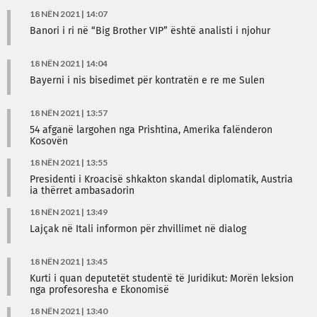
18 NËN 2021 | 14:07
Banori i ri në “Big Brother VIP” është analisti i njohur
18 NËN 2021 | 14:04
Bayerni i nis bisedimet për kontratën e re me Sulen
18 NËN 2021 | 13:57
54 afganë largohen nga Prishtina, Amerika falënderon
Kosovën
18 NËN 2021 | 13:55
Presidenti i Kroacisë shkakton skandal diplomatik, Austria
ia thërret ambasadorin
18 NËN 2021 | 13:49
Lajçak në Itali informon për zhvillimet në dialog
18 NËN 2021 | 13:45
Kurti i quan deputetët studentë të Juridikut: Morën leksion
nga profesoresha e Ekonomisë
18 NËN 2021 | 13:40