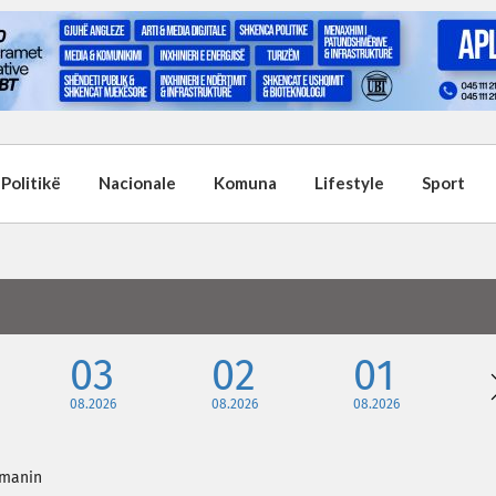
Politikë
Nacionale
Komuna
Lifestyle
Sport
03
02
01
08.2026
08.2026
08.2026
Osmanin