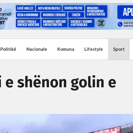
Politikë
Nacionale
Komuna
Lifestyle
Sport
 e shënon golin e