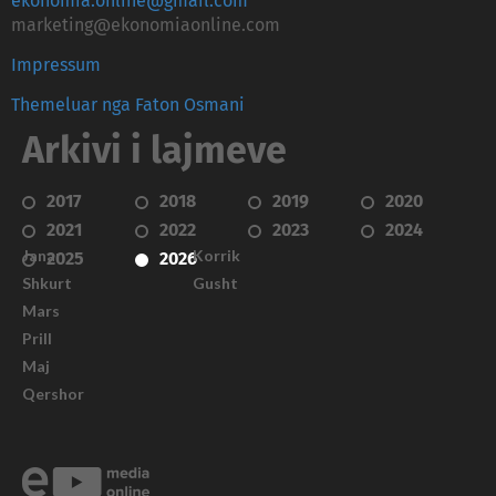
ekonomia.online@gmail.com
marketing@ekonomiaonline.com
Impressum
Themeluar nga Faton Osmani
Arkivi i lajmeve
2017
2018
2019
2020
2021
2022
2023
2024
Janar
Korrik
2025
2026
Shkurt
Gusht
Mars
Prill
Maj
Qershor