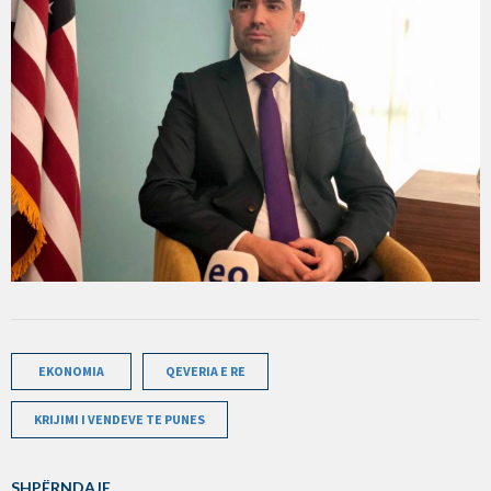
EKONOMIA
QEVERIA E RE
KRIJIMI I VENDEVE TE PUNES
SHPËRNDAJE