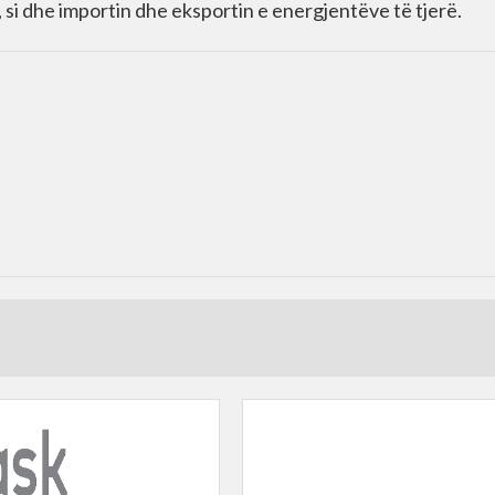
, si dhe importin dhe eksportin e energjentëve të tjerë.