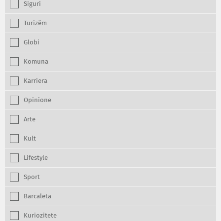
Siguri
Turizëm
Globi
Komuna
Karriera
Opinione
Arte
Kult
Lifestyle
Sport
Barcaleta
Kuriozitete