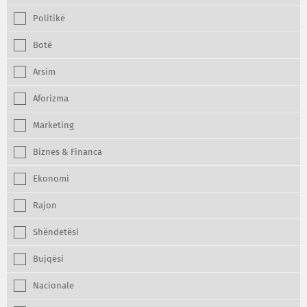
Politikë
Botë
Arsim
Aforizma
Marketing
Biznes & Financa
Ekonomi
Rajon
Shëndetësi
Bujqësi
Nacionale