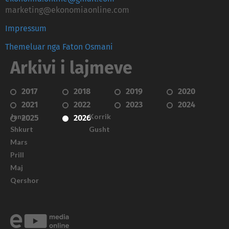
marketing@ekonomiaonline.com
Impressum
Themeluar nga Faton Osmani
Arkivi i lajmeve
2017
2018
2019
2020
2021
2022
2023
2024
Janar
Korrik
2025
2026
Shkurt
Gusht
Mars
Prill
Maj
Qershor