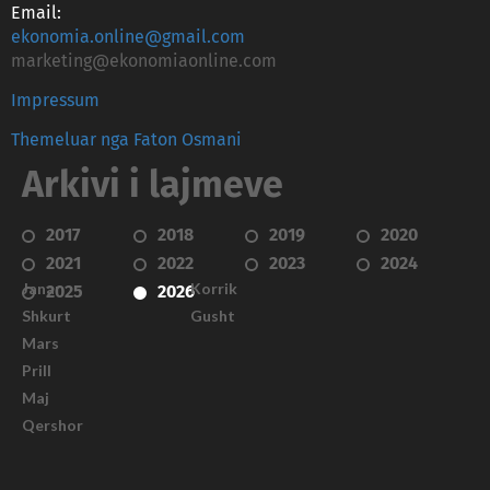
Email:
ekonomia.online@gmail.com
marketing@ekonomiaonline.com
Impressum
Themeluar nga Faton Osmani
Arkivi i lajmeve
2017
2018
2019
2020
2021
2022
2023
2024
Janar
Korrik
2025
2026
Shkurt
Gusht
Mars
Prill
Maj
Qershor