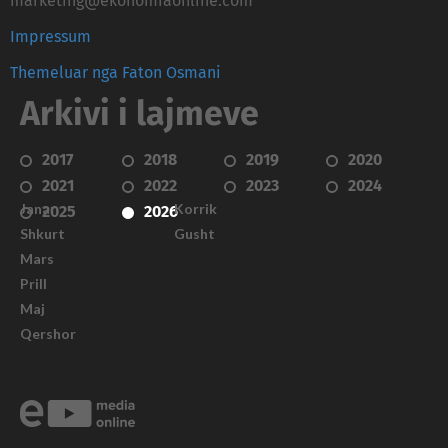
marketing@ekonomiaonline.com
Impressum
Themeluar nga Faton Osmani
Arkivi i lajmeve
2017
2018
2019
2020
2021
2022
2023
2024
Janar
Korrik
2025
2026
Shkurt
Gusht
Mars
Prill
Maj
Qershor