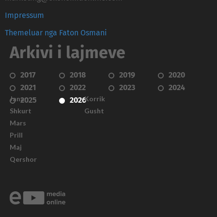
Impressum
Themeluar nga Faton Osmani
Arkivi i lajmeve
2017
2018
2019
2020
2021
2022
2023
2024
Janar
Korrik
2025
2026
Shkurt
Gusht
Mars
Prill
Maj
Qershor