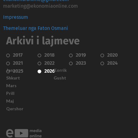
marketing@ekonomiaonline.com
Impressum
Themeluar nga Faton Osmani
Arkivi i lajmeve
2017
2018
2019
2020
2021
2022
2023
2024
Janar
Korrik
2025
2026
Shkurt
Gusht
Mars
Prill
Maj
Qershor