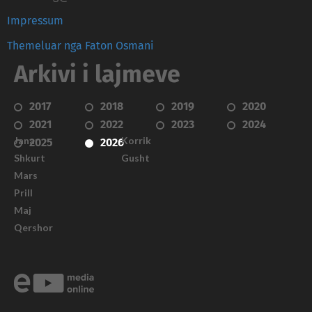
Impressum
Themeluar nga Faton Osmani
Arkivi i lajmeve
2017
2018
2019
2020
2021
2022
2023
2024
Janar
Korrik
2025
2026
Shkurt
Gusht
Mars
Prill
Maj
Qershor