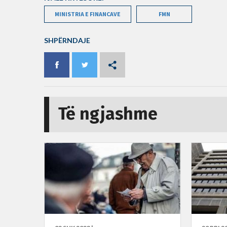
MINISTRIA E FINANCAVE
FMN
SHPËRNDAJE
Të ngjashme