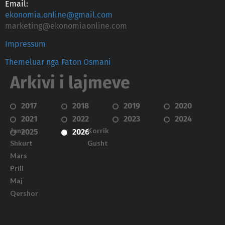
Email:
ekonomia.online@gmail.com
marketing@ekonomiaonline.com
Impressum
Themeluar nga Faton Osmani
Arkivi i lajmeve
2017
2018
2019
2020
2021
2022
2023
2024
Janar
Korrik
2025
2026
Shkurt
Gusht
Mars
Prill
Maj
Qershor