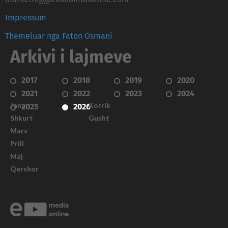
Impressum
Themeluar nga Faton Osmani
Arkivi i lajmeve
2017
2018
2019
2020
2021
2022
2023
2024
Janar
Korrik
2025
2026
Shkurt
Gusht
Mars
Prill
Maj
Qershor