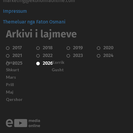
marketing@ekonomiaonline.com
Impressum
Themeluar nga Faton Osmani
Arkivi i lajmeve
2017
2018
2019
2020
2021
2022
2023
2024
Janar
Korrik
2025
2026
Shkurt
Gusht
Mars
Prill
Maj
Qershor