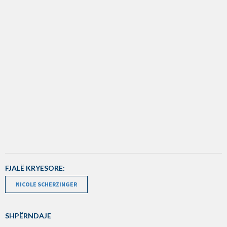
FJALË KRYESORE:
NICOLE SCHERZINGER
SHPËRNDAJE