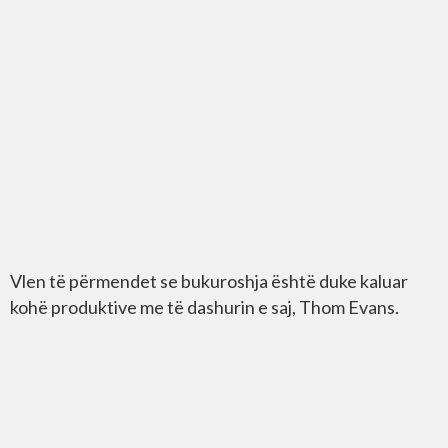
Vlen të përmendet se bukuroshja është duke kaluar
kohë produktive me të dashurin e saj, Thom Evans.