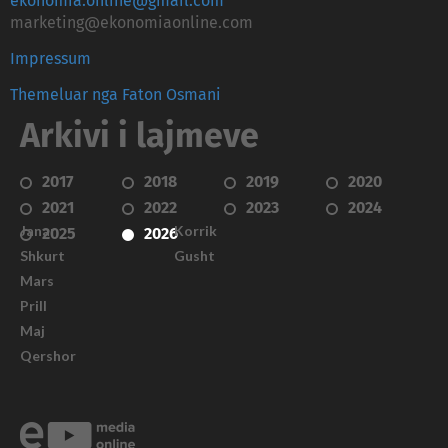
ekonomia.online@gmail.com
marketing@ekonomiaonline.com
Impressum
Themeluar nga Faton Osmani
Arkivi i lajmeve
2017
2018
2019
2020
2021
2022
2023
2024
Janar
Korrik
2025
2026
Shkurt
Gusht
Mars
Prill
Maj
Qershor