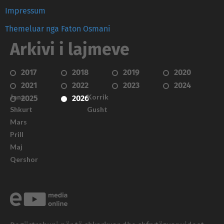
Impressum
Themeluar nga Faton Osmani
Arkivi i lajmeve
2017
2018
2019
2020
2021
2022
2023
2024
Janar
Korrik
2025
2026
Shkurt
Gusht
Mars
Prill
Maj
Qershor