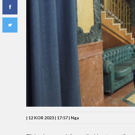
| 12 KOR 2023 | 17:57 |
Nga