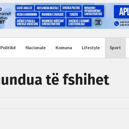
Politikë
Nacionale
Komuna
Lifestyle
Sport
undua të fshihet