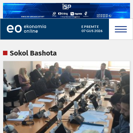
E PREMTE
07 GUS 2026
Sokol Bashota